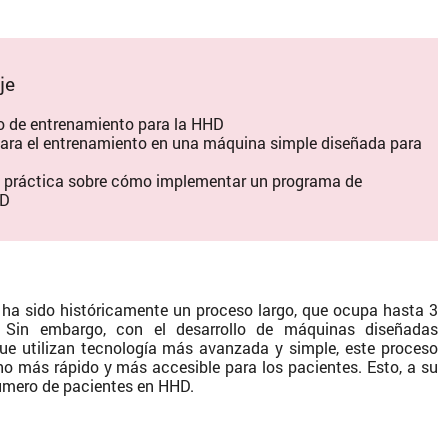
je
o de entrenamiento para la HHD
 para el entrenamiento en una máquina simple diseñada para
a práctica sobre cómo implementar un programa de
HD
ha sido históricamente un proceso largo, que ocupa hasta 3
Sin embargo, con el desarrollo de máquinas diseñadas
ue utilizan tecnología más avanzada y simple, este proceso
ho más rápido y más accesible para los pacientes. Esto, a su
número de pacientes en HHD.