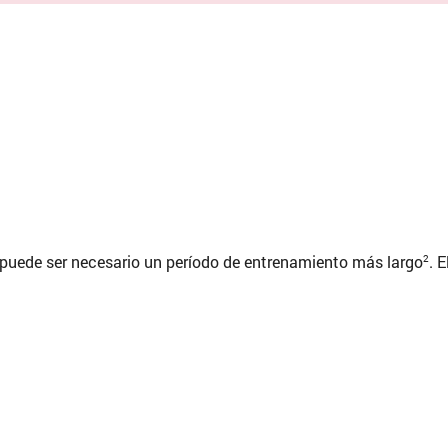
 puede ser necesario un período de entrenamiento más largo
. 
2