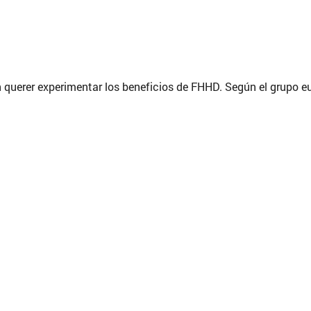
 querer experimentar los beneficios de FHHD. Según el grupo eur