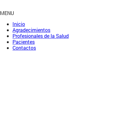
MENU
Inicio
Agradecimientos
Profesionales de la Salud
Pacientes
Contactos