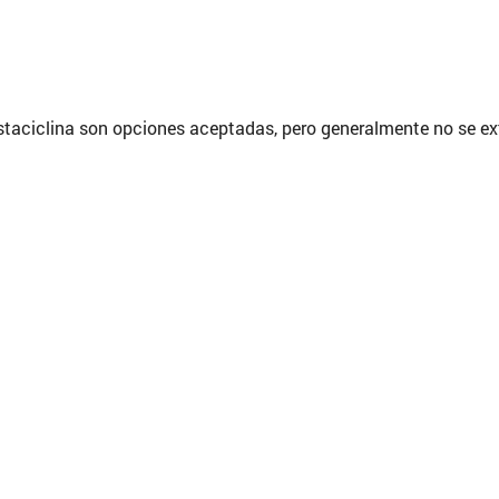
prostaciclina son opciones aceptadas, pero generalmente no se e