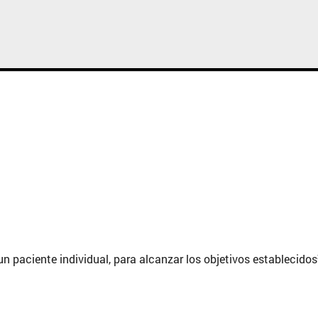
 paciente individual, para alcanzar los objetivos establecidos