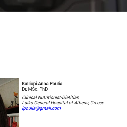
Kalliopi-Anna Poulia
Dr, MSc, PhD
Clinical Nutritionist-Dietitian
Laiko General Hospital of Athens, Greece
lpoulia@gmail.com