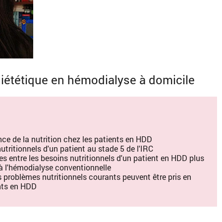
diététique en hémodialyse à domicile
ce de la nutrition chez les patients en HDD
nutritionnels d'un patient au stade 5 de l'IRC
ces entre les besoins nutritionnels d'un patient en HDD plus
 à l'hémodialyse conventionnelle
 problèmes nutritionnels courants peuvent être pris en
nts en HDD