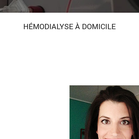
HÉMODIALYSE À DOMICILE