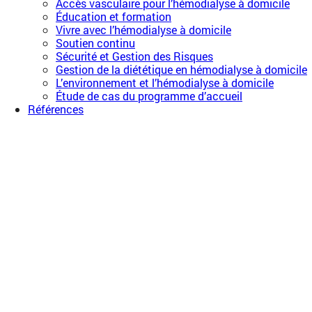
Accès vasculaire pour l’hémodialyse à domicile
Éducation et formation
Vivre avec l’hémodialyse à domicile
Soutien continu
Sécurité et Gestion des Risques
Gestion de la diététique en hémodialyse à domicile
L’environnement et l’hémodialyse à domicile
Étude de cas du programme d’accueil
Références