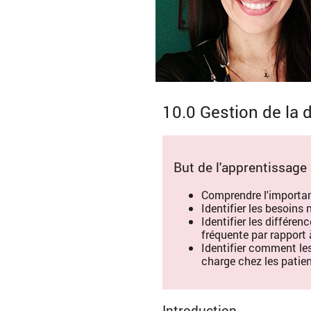
10.0 Gestion de la 
But de l'apprentissage
Comprendre l'importan
Identifier les besoins 
Identifier les différen
fréquente par rapport
Identifier comment les
charge chez les patie
Introduction