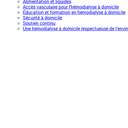
Alimentation et liquides
Accès vasculaire pour l’hémodialyse à domicile
Éducation et formation en hémodialyse à domicile
Sécurité à domicile
Soutien continu
Une hémodialyse à domicile respectueuse de l’env