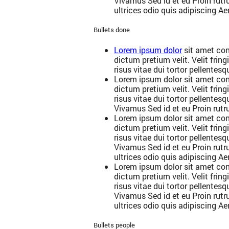
Vivamus Sed id et eu Proin rutru
ultrices odio quis adipiscing Ae
Bullets done
Lorem ipsum dolor
sit amet con
dictum pretium velit. Velit fring
risus vitae dui tortor pellentesq
Lorem ipsum dolor sit amet con
dictum pretium velit. Velit fring
risus vitae dui tortor pellentes
Vivamus Sed id et eu Proin rutru
Lorem ipsum dolor sit amet con
dictum pretium velit. Velit fring
risus vitae dui tortor pellentes
Vivamus Sed id et eu Proin rutru
ultrices odio quis adipiscing Ae
Lorem ipsum dolor sit amet con
dictum pretium velit. Velit fring
risus vitae dui tortor pellentes
Vivamus Sed id et eu Proin rutru
ultrices odio quis adipiscing Ae
Bullets people