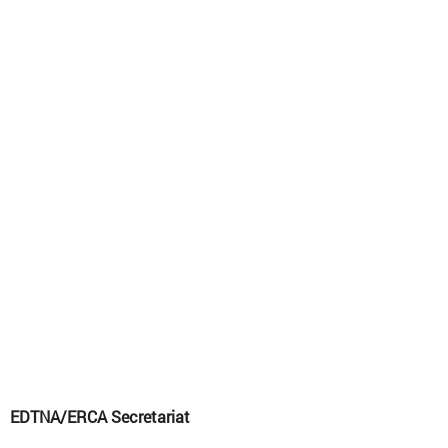
EDTNA/ERCA Secretariat