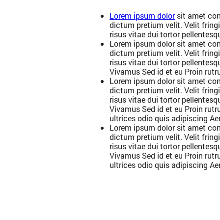
Lorem ipsum dolor
sit amet con
dictum pretium velit. Velit fring
risus vitae dui tortor pellentesq
Lorem ipsum dolor sit amet con
dictum pretium velit. Velit fring
risus vitae dui tortor pellentes
Vivamus Sed id et eu Proin rutru
Lorem ipsum dolor sit amet con
dictum pretium velit. Velit fring
risus vitae dui tortor pellentes
Vivamus Sed id et eu Proin rutru
ultrices odio quis adipiscing Ae
Lorem ipsum dolor sit amet con
dictum pretium velit. Velit fring
risus vitae dui tortor pellentes
Vivamus Sed id et eu Proin rutru
ultrices odio quis adipiscing Ae